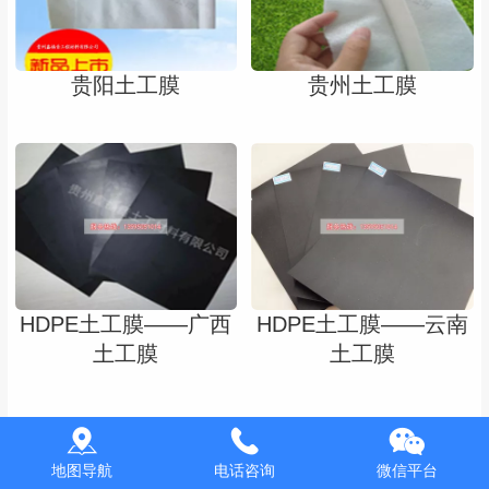
贵阳土工膜
贵州土工膜
HDPE土工膜——广西
HDPE土工膜——云南
土工膜
土工膜
地图导航
电话咨询
微信平台